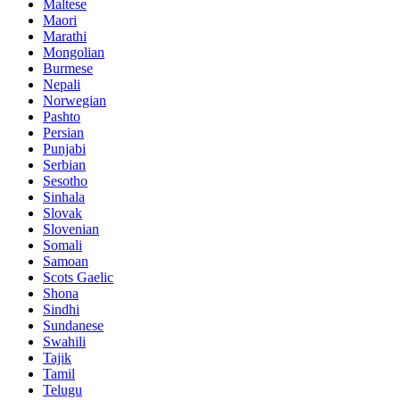
Maltese
Maori
Marathi
Mongolian
Burmese
Nepali
Norwegian
Pashto
Persian
Punjabi
Serbian
Sesotho
Sinhala
Slovak
Slovenian
Somali
Samoan
Scots Gaelic
Shona
Sindhi
Sundanese
Swahili
Tajik
Tamil
Telugu